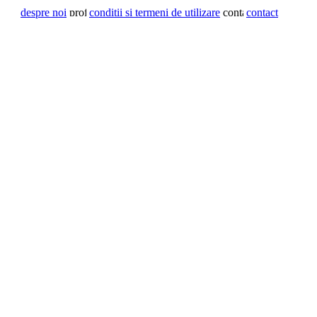
despre noi
conditii si termeni de utilizare
contact