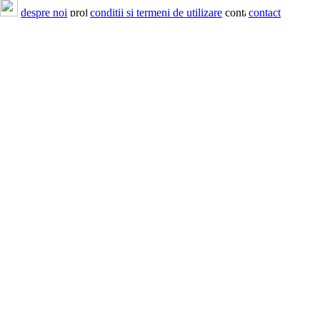
despre noi
conditii si termeni de utilizare
contact