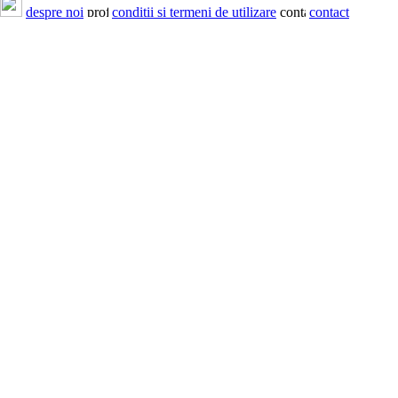
despre noi
conditii si termeni de utilizare
contact