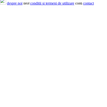
despre noi
conditii si termeni de utilizare
contact