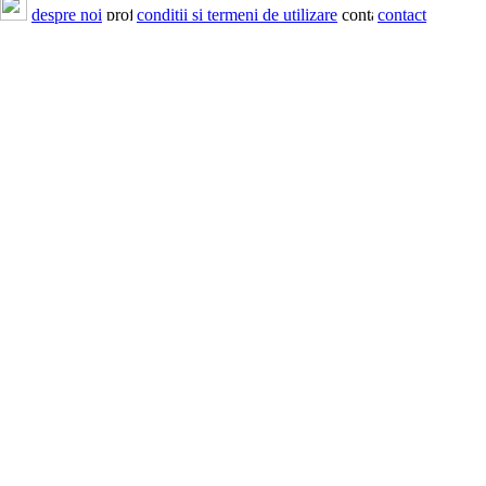
despre noi
conditii si termeni de utilizare
contact